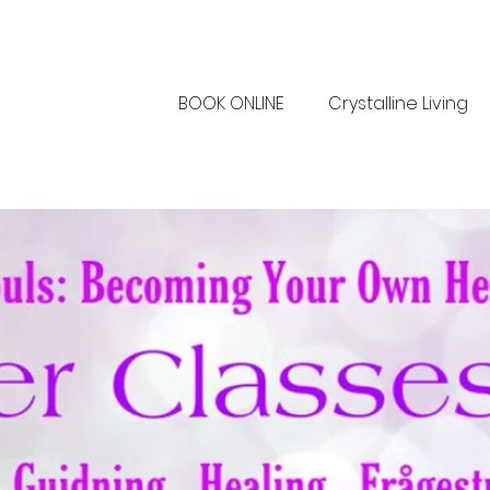
BOOK ONLINE
Crystalline Living